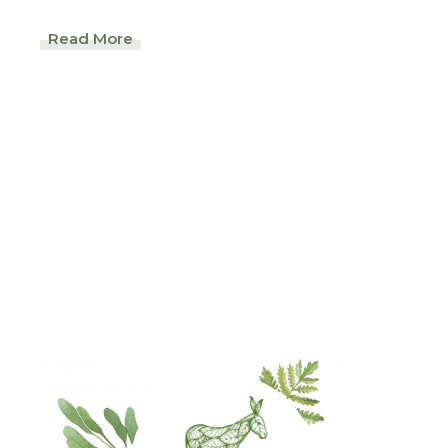
Read More