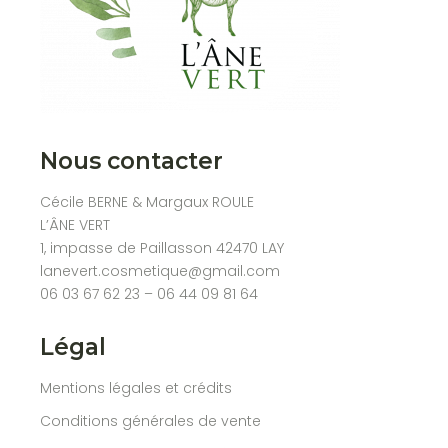
Nous contacter
Cécile BERNE & Margaux ROULE
L’ÂNE VERT
1, impasse de Paillasson 42470 LAY
lanevert.cosmetique@gmail.com
06 03 67 62 23 – 06 44 09 81 64
Légal
Mentions légales et crédits
Conditions générales de vente