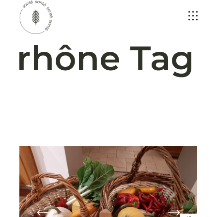
rhône Tag