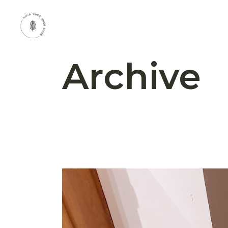
Archive